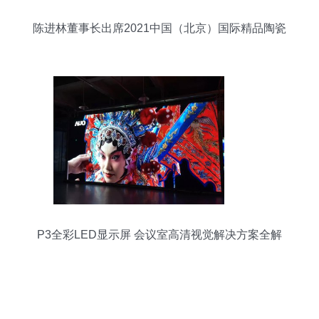
陈进林董事长出席2021中国（北京）国际精品陶瓷
展览会发布会
P3全彩LED显示屏 会议室高清视觉解决方案全解
析