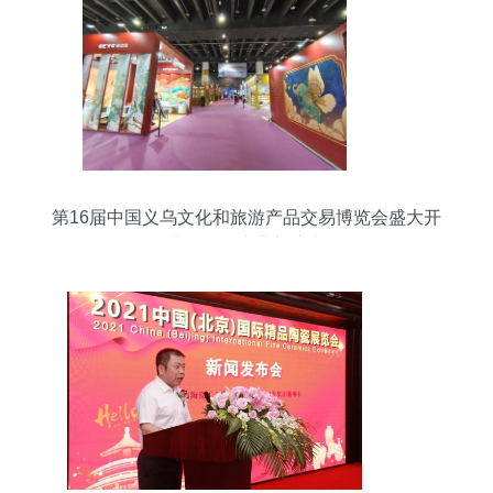
第16届中国义乌文化和旅游产品交易博览会盛大开
幕，引领产业新浪潮