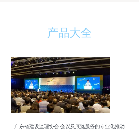
产品大全
广东省建设监理协会 会议及展览服务的专业化推动
力