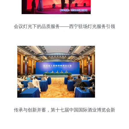
会议灯光下的品质服务——西宁驻场灯光服务引领
者
传承与创新并蓄，第十七届中国国际酒业博览会新
闻发布会聚焦优质会议及展览服务