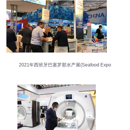
2021年西班牙巴塞罗那水产展(Seafood Expo
Global) 全球水产行业的盛会