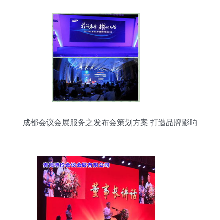
成都会议会展服务之发布会策划方案 打造品牌影响
力的核心路径