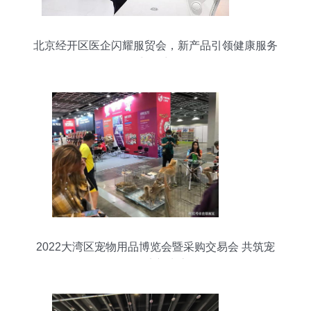
北京经开区医企闪耀服贸会，新产品引领健康服务
新篇章
2022大湾区宠物用品博览会暨采购交易会 共筑宠
物经济新生态